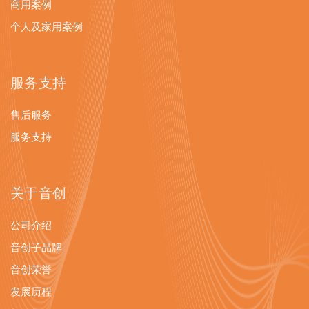
商用案例
个人及家用案例
服务支持
售后服务
服务支持
关于音创
公司介绍
音创子品牌
音创荣誉
发展历程