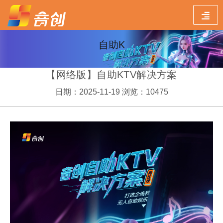
自助K
【网络版】自助KTV解决方案
日期：2025-11-19 浏览：10475