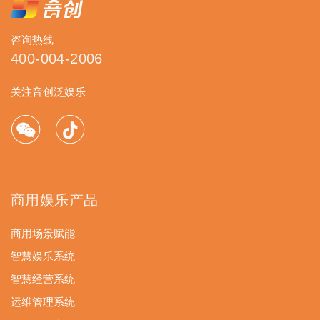
咨询热线
400-004-2006
关注音创泛娱乐
商用娱乐产品
商用场景赋能
智慧娱乐系统
智慧经营系统
运维管理系统