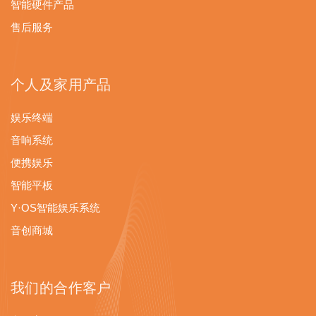
智能硬件产品
售后服务
个人及家用产品
娱乐终端
音响系统
便携娱乐
智能平板
Y·OS智能娱乐系统
音创商城
我们的合作客户