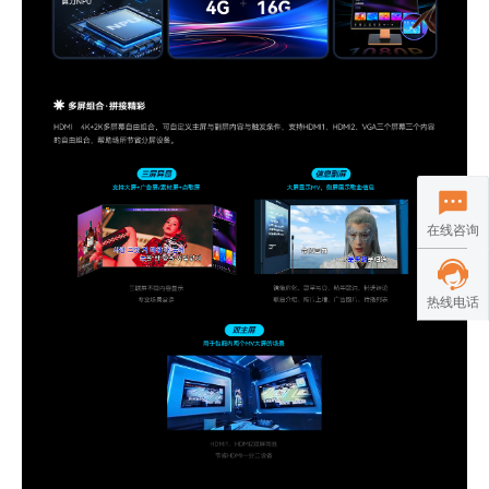
在线咨询
热线电话