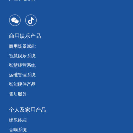
商用娱乐产品
商用场景赋能
智慧娱乐系统
智慧经营系统
运维管理系统
智能硬件产品
售后服务
个人及家用产品
娱乐终端
音响系统