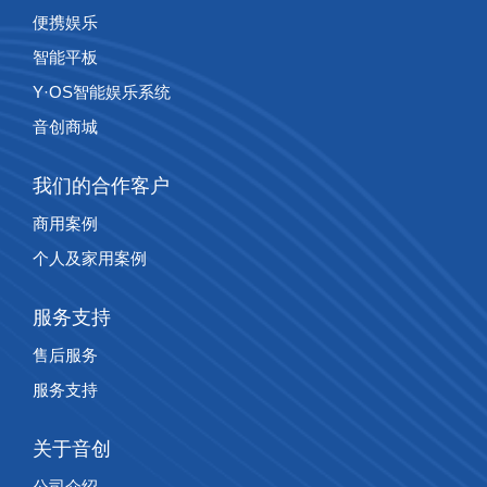
便携娱乐
智能平板
Y·OS智能娱乐系统
音创商城
我们的合作客户
商用案例
个人及家用案例
服务支持
售后服务
服务支持
关于音创
公司介绍