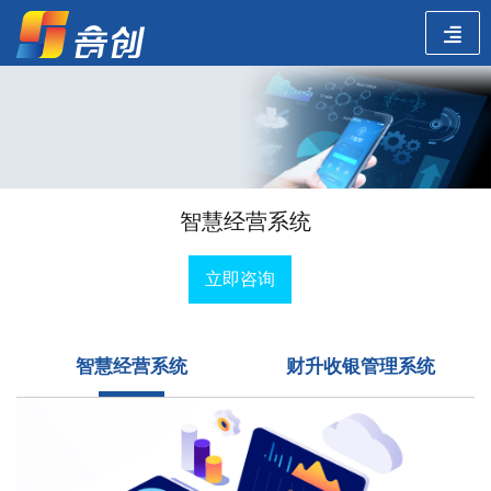
智慧经营系统
立即咨询
智慧经营系统
财升收银管理系统