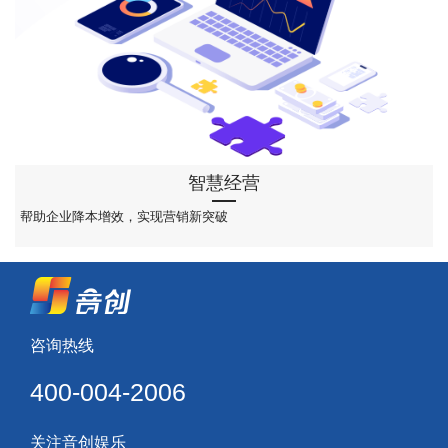
智慧经营
帮助企业降本增效，实现营销新突破
咨询热线
400-004-2006
关注音创娱乐