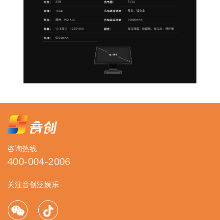
咨询热线
400-004-2006
关注音创泛娱乐