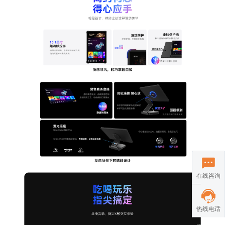
在线咨询
热线电话