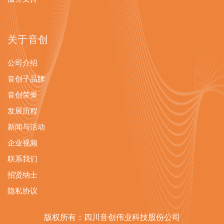
关于音创
公司介绍
音创子品牌
音创荣誉
发展历程
新闻与活动
企业视频
联系我们
招贤纳士
隐私协议
版权所有：四川音创伟业科技股份公司