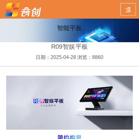
智能平板
R09智娱平板
日期：2025-04-28 浏览：8860