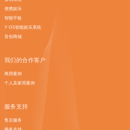
便携娱乐
智能平板
Y·OS智能娱乐系统
音创商城
我们的合作客户
商用案例
个人及家用案例
服务支持
售后服务
服务支持