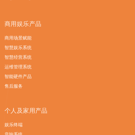
商用娱乐产品
商用场景赋能
智慧娱乐系统
智慧经营系统
运维管理系统
智能硬件产品
售后服务
个人及家用产品
娱乐终端
音响系统