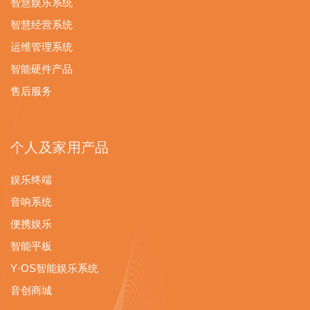
智慧娱乐系统
智慧经营系统
运维管理系统
智能硬件产品
售后服务
个人及家用产品
娱乐终端
音响系统
便携娱乐
智能平板
Y·OS智能娱乐系统
音创商城