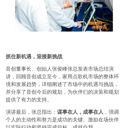
抓住新机遇，迎接新挑战
音创董事长、创始人张俊峰张总发表市场总结演
讲，回顾音创成立至今，家用点歌机市场的整体环
境和发展趋势，详细阐述了市场中的机遇与挑战，
并分享了音创今后的规划，为伙伴们的
决策和
规划
提供了有力的支持。
演讲最后，张总指出：
谋事在人，成事在人
，强调
个人的主动性和努力是成功的关键。激励在场伙伴
以实际行动和坚持完成目标，成就自我。