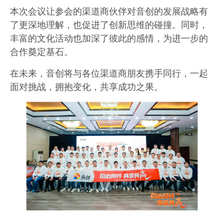
本次会议让参会的渠道商伙伴对音创的发展战略有
了更深地理解，也促进了创新思维的碰撞。同时，
丰富的文化活动也加深了彼此的感情，为进一步的
合作奠定基石。
在未来，音创将与各位渠道商朋友携手同行，一起
面对挑战，拥抱变化，共享成功之果。