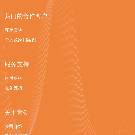
我们的合作客户
商用案例
个人及家用案例
服务支持
售后服务
服务支持
关于音创
公司介绍