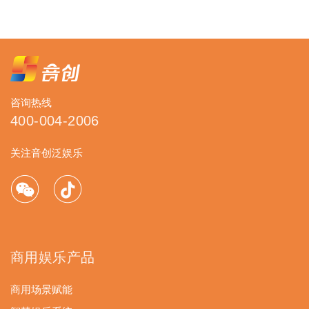
咨询热线
400-004-2006
关注音创泛娱乐
商用娱乐产品
商用场景赋能