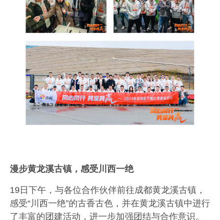
漫步黄龙溪古镇，感受川西一绝
19
日下午，与各位合作伙伴前往成都黄龙溪古镇，
感受“川西一绝”的古香古色，并在黄龙溪古镇中进行
了丰富的团建活动，进一步加强团结与合作意识。