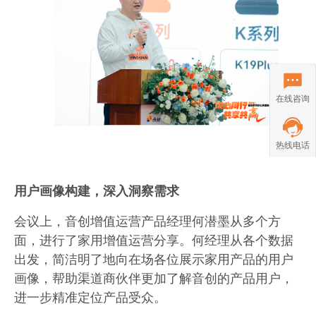
在线咨询
热线电话
用户画像构建，深入洞察需求
会议上，音创增值运营产品经理何潜墨从多个方
面，进行了家用增值运营分享。何经理从各个数据
出发，简洁明了地向在场各位展示家用产品的用户
画像，帮助渠道商伙伴更加了解音创的产品用户，
进一步精准定位产品受众。