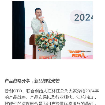
产品战略分享，新品初绽光芒
音创
CTO
、联合创始人江林江总为大家介绍
2024
年
的产品战略、产品布局以及行业现状。江总指出，
软硬件的深度融合是为用户提供优质服务的基础，