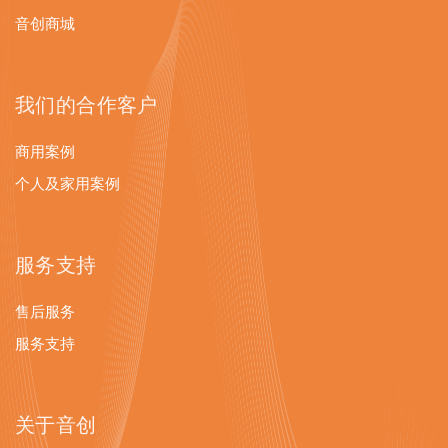
音创商城
我们的合作客户
商用案例
个人及家用案例
服务支持
售后服务
服务支持
关于音创