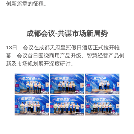
创新篇章的征程。
成都会议
·共谋市场新局势
13
日，会议在成都天府皇冠假日酒店正式拉开帷
幕。会议首日围绕商用产品升级、智慧经营产品创
新及市场规划展开深度研讨。