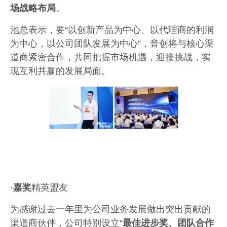
场战略布局
。
池总表示，要
“以创新产品为中心、以代理商的利润
为中心，以公司团队发展为中心”，音创将与核心渠
道商紧密合作，共同把握市场机遇，迎接挑战，实
现互利共赢的发展局面。
·
嘉奖
精英盟友
为感谢过去一年里为公司业务发展做出突出贡献的
渠道商伙伴，公司特别设立
“
最佳进步奖、团队合作