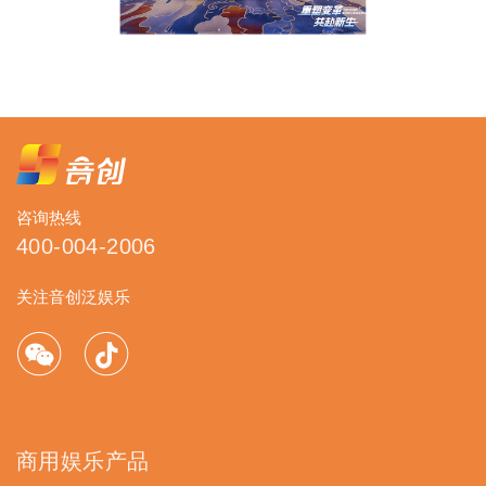
咨询热线
400-004-2006
关注音创泛娱乐
商用娱乐产品