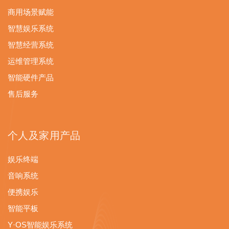
商用场景赋能
智慧娱乐系统
智慧经营系统
运维管理系统
智能硬件产品
售后服务
个人及家用产品
娱乐终端
音响系统
便携娱乐
智能平板
Y·OS智能娱乐系统