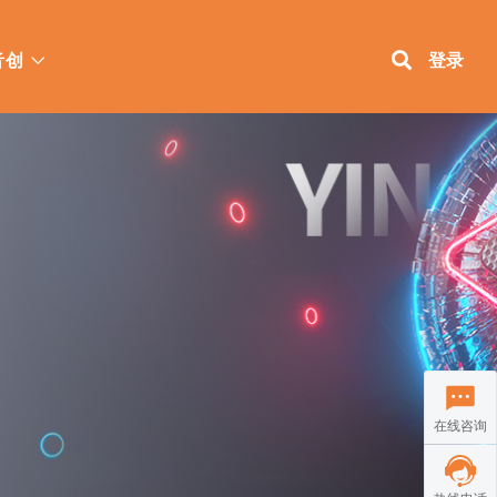
音创
登录
在线咨询