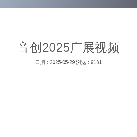
音创2025广展视频
日期：2025-05-29 浏览：9181