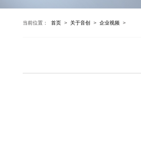
当前位置：
首页
>
关于音创
>
企业视频
>