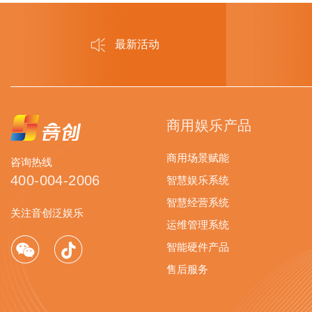
最新活动
商用娱乐产品
商用场景赋能
咨询热线
400-004-2006
智慧娱乐系统
智慧经营系统
关注音创泛娱乐
运维管理系统
智能硬件产品
售后服务