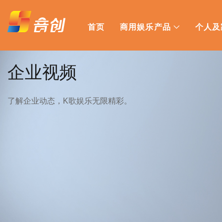
首页
商用娱乐产品
个人及
企业视频
了解企业动态，K歌娱乐无限精彩。