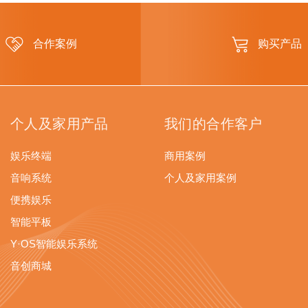
合作案例
购买产品
个人及家用产品
我们的合作客户
娱乐终端
商用案例
音响系统
个人及家用案例
便携娱乐
智能平板
Y·OS智能娱乐系统
音创商城