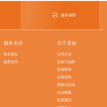
服务保障
服务支持
关于音创
售后服务
公司介绍
服务支持
音创子品牌
音创荣誉
发展历程
新闻与活动
企业视频
联系我们