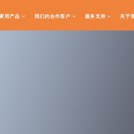
家用产品
我们的合作客户
服务支持
关于